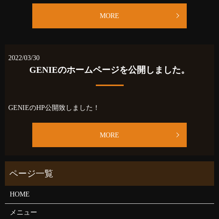
MORE
2022/03/30
GENIEのホームページを公開しました。
GENIEのHP公開致しました！
MORE
HOME
メニュー