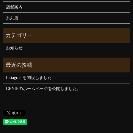
店舗案内
系列店
お知らせ
Instagramを開設しました
GENIEのホームページを公開しました。